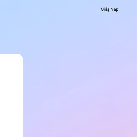
Giriş Yap