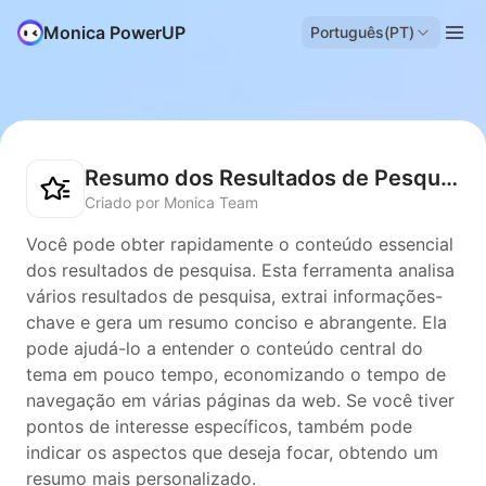
Monica PowerUP
Português(PT)
Resumo dos Resultados de Pesquisa
Criado por Monica Team
Você pode obter rapidamente o conteúdo essencial
dos resultados de pesquisa. Esta ferramenta analisa
vários resultados de pesquisa, extrai informações-
chave e gera um resumo conciso e abrangente. Ela
pode ajudá-lo a entender o conteúdo central do
tema em pouco tempo, economizando o tempo de
navegação em várias páginas da web. Se você tiver
pontos de interesse específicos, também pode
indicar os aspectos que deseja focar, obtendo um
resumo mais personalizado.