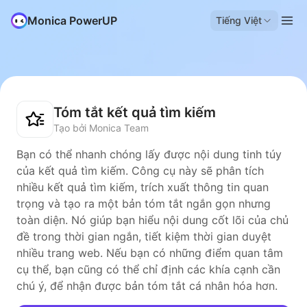
Monica PowerUP
Tiếng Việt
Tóm tắt kết quả tìm kiếm
Tạo bởi Monica Team
Bạn có thể nhanh chóng lấy được nội dung tinh túy
của kết quả tìm kiếm. Công cụ này sẽ phân tích
nhiều kết quả tìm kiếm, trích xuất thông tin quan
trọng và tạo ra một bản tóm tắt ngắn gọn nhưng
toàn diện. Nó giúp bạn hiểu nội dung cốt lõi của chủ
đề trong thời gian ngắn, tiết kiệm thời gian duyệt
nhiều trang web. Nếu bạn có những điểm quan tâm
cụ thể, bạn cũng có thể chỉ định các khía cạnh cần
chú ý, để nhận được bản tóm tắt cá nhân hóa hơn.