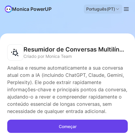
Monica PowerUP
Português(PT)
Resumidor de Conversas Multilíngues
Criado por Monica Team
Analisa e resume automaticamente a sua conversa
atual com a IA (incluindo ChatGPT, Claude, Gemini,
Perplexity). Ele pode extrair rapidamente
informações-chave e principais pontos da conversa,
ajudando-o a rever e compreender rapidamente o
conteúdo essencial de longas conversas, sem
necessidade de qualquer entrada adicional.
Começar