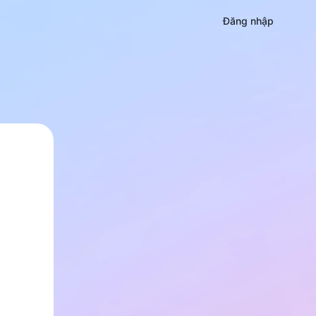
Đăng nhập