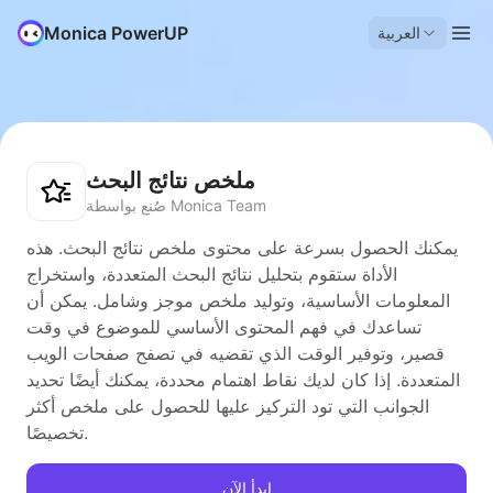
Monica PowerUP
العربية
ملخص نتائج البحث
صُنع بواسطة Monica Team
يمكنك الحصول بسرعة على محتوى ملخص نتائج البحث. هذه
الأداة ستقوم بتحليل نتائج البحث المتعددة، واستخراج
المعلومات الأساسية، وتوليد ملخص موجز وشامل. يمكن أن
تساعدك في فهم المحتوى الأساسي للموضوع في وقت
قصير، وتوفير الوقت الذي تقضيه في تصفح صفحات الويب
المتعددة. إذا كان لديك نقاط اهتمام محددة، يمكنك أيضًا تحديد
الجوانب التي تود التركيز عليها للحصول على ملخص أكثر
تخصيصًا.
ابدأ الآن