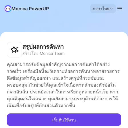
Monica PowerUP
ภาษาไทย
สรุปผลการค้นหา
สร้างโดย Monica Team
คุณสามารถรับข้อมูลสำคัญจากผลการค้นหาได้อย่าง
รวดเร็ว เครื่องมือนี้จะวิเคราะห์ผลการค้นหาหลายรายการ
ดึงข้อมูลสำคัญออกมา และสร้างสรุปที่กระชับและ
ครอบคลุม มันช่วยให้คุณเข้าใจเนื้อหาหลักของหัวข้อใน
เวลาอันสั้น ประหยัดเวลาในการเรียกดูหลายหน้าเว็บ หาก
คุณมีจุดสนใจเฉพาะ คุณยังสามารถระบุด้านที่ต้องการให้
เน้นเพื่อรับสรุปที่เป็นส่วนตัวมากขึ้น
เริ่มต้นใช้งาน