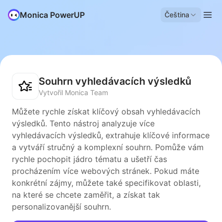
Monica PowerUP
Čeština
Souhrn vyhledávacích výsledků
Vytvořil Monica Team
Můžete rychle získat klíčový obsah vyhledávacích
výsledků. Tento nástroj analyzuje více
vyhledávacích výsledků, extrahuje klíčové informace
a vytváří stručný a komplexní souhrn. Pomůže vám
rychle pochopit jádro tématu a ušetří čas
procházením více webových stránek. Pokud máte
konkrétní zájmy, můžete také specifikovat oblasti,
na které se chcete zaměřit, a získat tak
personalizovanější souhrn.