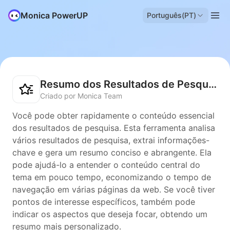
Monica PowerUP
Português(PT)
Resumo dos Resultados de Pesquisa
Criado por Monica Team
Você pode obter rapidamente o conteúdo essencial
dos resultados de pesquisa. Esta ferramenta analisa
vários resultados de pesquisa, extrai informações-
chave e gera um resumo conciso e abrangente. Ela
pode ajudá-lo a entender o conteúdo central do
tema em pouco tempo, economizando o tempo de
navegação em várias páginas da web. Se você tiver
pontos de interesse específicos, também pode
indicar os aspectos que deseja focar, obtendo um
resumo mais personalizado.