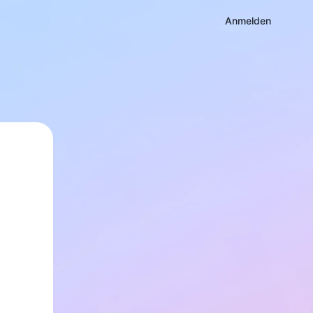
Anmelden