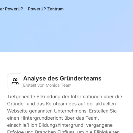
er PowerUP
PowerUP Zentrum
Analyse des Gründerteams
Erstellt von Monica Team
Tiefgehende Erkundung der Informationen über die
Gründer und das Kernteam des auf der aktuellen
Webseite genannten Unternehmens. Erstellen Sie
einen Hintergrundbericht über das Team,
einschließlich Bildungshintergrund, vergangene
Erfolge und Branchen Einfluss, um die Fähigkeiten