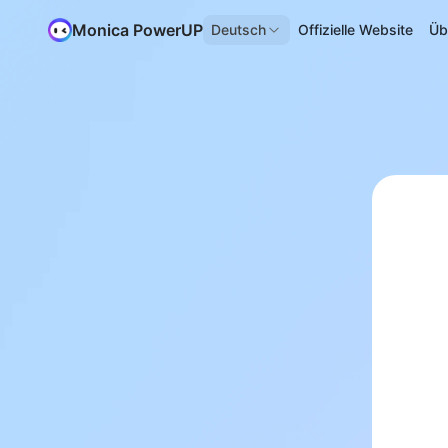
Monica PowerUP
Deutsch
Offizielle Website
Üb