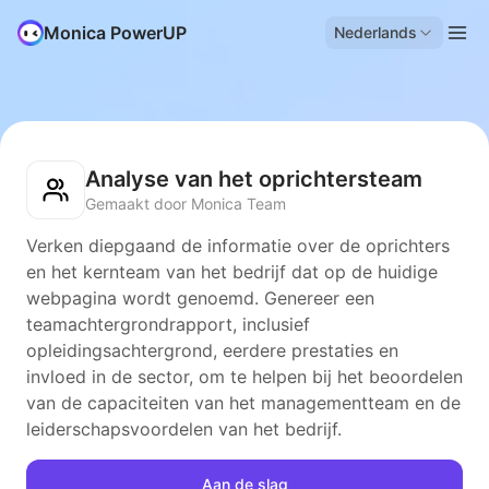
Monica PowerUP
Nederlands
Analyse van het oprichtersteam
Gemaakt door Monica Team
Verken diepgaand de informatie over de oprichters
en het kernteam van het bedrijf dat op de huidige
webpagina wordt genoemd. Genereer een
teamachtergrondrapport, inclusief
opleidingsachtergrond, eerdere prestaties en
invloed in de sector, om te helpen bij het beoordelen
van de capaciteiten van het managementteam en de
leiderschapsvoordelen van het bedrijf.
Aan de slag