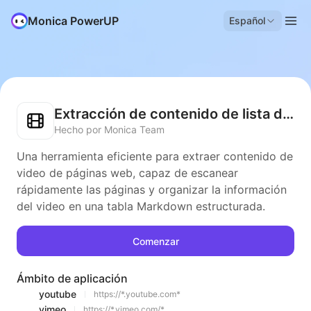
Monica PowerUP
Español
Extracción de contenido de lista de videos
Hecho por Monica Team
Una herramienta eficiente para extraer contenido de
video de páginas web, capaz de escanear
rápidamente las páginas y organizar la información
del video en una tabla Markdown estructurada.
Comenzar
Ámbito de aplicación
youtube
https://*.youtube.com*
vimeo
https://*.vimeo.com/*