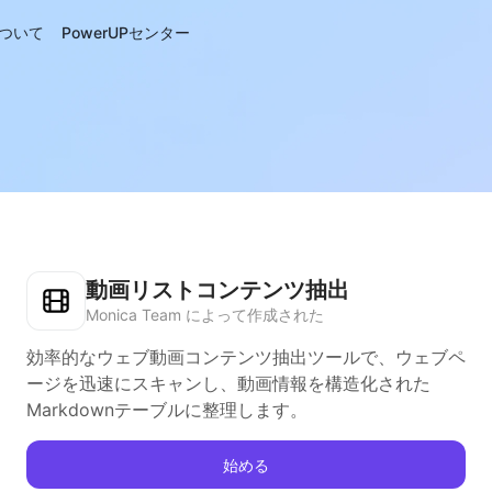
について
PowerUPセンター
動画リストコンテンツ抽出
Monica Team によって作成された
効率的なウェブ動画コンテンツ抽出ツールで、ウェブペ
ージを迅速にスキャンし、動画情報を構造化された
Markdownテーブルに整理します。
始める