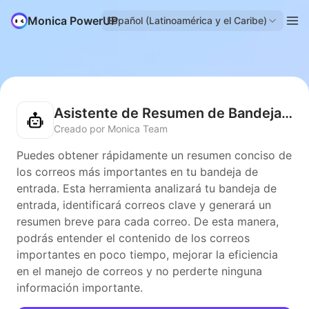
Monica PowerUP
Español (Latinoamérica y el Caribe)
Asistente de Resumen de Bandeja de Entrada
Creado por Monica Team
Puedes obtener rápidamente un resumen conciso de
los correos más importantes en tu bandeja de
entrada. Esta herramienta analizará tu bandeja de
entrada, identificará correos clave y generará un
resumen breve para cada correo. De esta manera,
podrás entender el contenido de los correos
importantes en poco tiempo, mejorar la eficiencia
en el manejo de correos y no perderte ninguna
información importante.