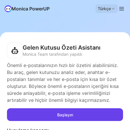
Monica PowerUP
Türkçe
Gelen Kutusu Özeti Asistanı
Monica Team tarafından yapıldı
Önemli e-postalarınızın hızlı bir özetini alabilirsiniz.
Bu araç, gelen kutunuzu analiz eder, anahtar e-
postaları tanımlar ve her e-posta için kısa bir özet
oluşturur. Böylece önemli e-postaların içeriğini kısa
sürede anlayabilir, e-posta işleme verimliliğinizi
artırabilir ve hiçbir önemli bilgiyi kaçırmazsınız.
Başlayın