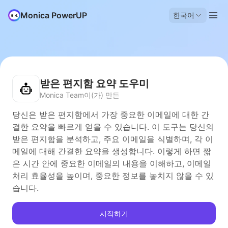
Monica PowerUP
한국어
받은 편지함 요약 도우미
Monica Team이(가) 만든
당신은 받은 편지함에서 가장 중요한 이메일에 대한 간
결한 요약을 빠르게 얻을 수 있습니다. 이 도구는 당신의
받은 편지함을 분석하고, 주요 이메일을 식별하며, 각 이
메일에 대해 간결한 요약을 생성합니다. 이렇게 하면 짧
은 시간 안에 중요한 이메일의 내용을 이해하고, 이메일
처리 효율성을 높이며, 중요한 정보를 놓치지 않을 수 있
습니다.
시작하기