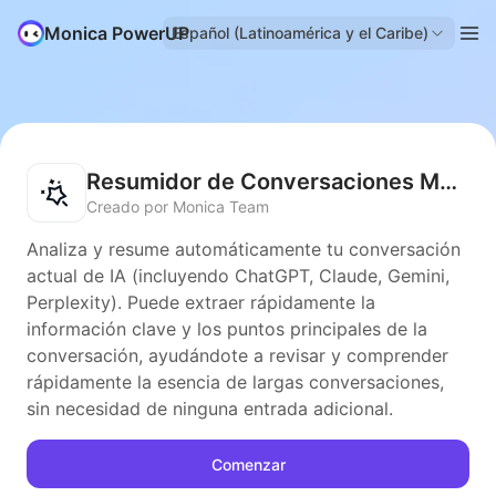
Monica PowerUP
Español (Latinoamérica y el Caribe)
Resumidor de Conversaciones Multiround
Creado por Monica Team
Analiza y resume automáticamente tu conversación
actual de IA (incluyendo ChatGPT, Claude, Gemini,
Perplexity). Puede extraer rápidamente la
información clave y los puntos principales de la
conversación, ayudándote a revisar y comprender
rápidamente la esencia de largas conversaciones,
sin necesidad de ninguna entrada adicional.
Comenzar