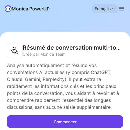
Monica PowerUP
Français
Résumé de conversation multi-tours
Créé par Monica Team
Analyse automatiquement et résume vos
conversations AI actuelles (y compris ChatGPT,
Claude, Gemini, Perplexity). Il peut extraire
rapidement les informations clés et les principaux
points de la conversation, vous aidant à revoir et à
comprendre rapidement l'essentiel des longues
discussions, sans aucune saisie supplémentaire.
Commencer