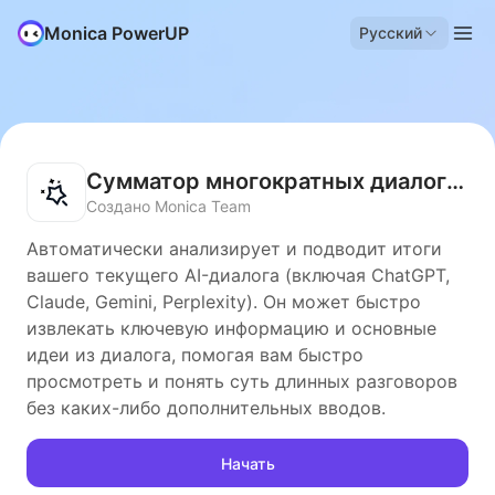
Monica PowerUP
Русский
Сумматор многократных диалогов
Создано Monica Team
Автоматически анализирует и подводит итоги
вашего текущего AI-диалога (включая ChatGPT,
Claude, Gemini, Perplexity). Он может быстро
извлекать ключевую информацию и основные
идеи из диалога, помогая вам быстро
просмотреть и понять суть длинных разговоров
без каких-либо дополнительных вводов.
Начать