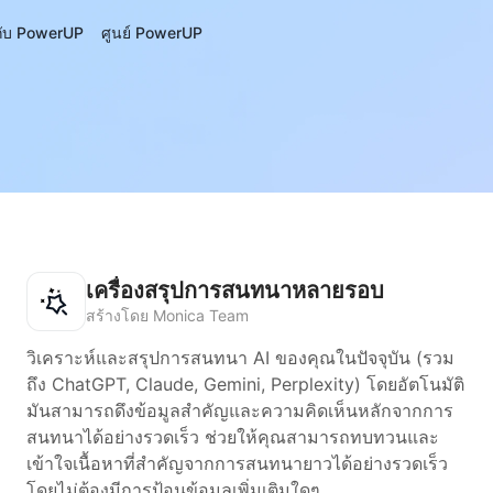
วกับ PowerUP
ศูนย์ PowerUP
เครื่องสรุปการสนทนาหลายรอบ
สร้างโดย Monica Team
วิเคราะห์และสรุปการสนทนา AI ของคุณในปัจจุบัน (รวม
ถึง ChatGPT, Claude, Gemini, Perplexity) โดยอัตโนมัติ
มันสามารถดึงข้อมูลสำคัญและความคิดเห็นหลักจากการ
สนทนาได้อย่างรวดเร็ว ช่วยให้คุณสามารถทบทวนและ
เข้าใจเนื้อหาที่สำคัญจากการสนทนายาวได้อย่างรวดเร็ว
โดยไม่ต้องมีการป้อนข้อมูลเพิ่มเติมใดๆ