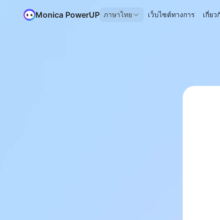
Monica PowerUP
ภาษาไทย
เว็บไซต์ทางการ
เกี่ย