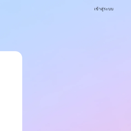
เข้าสู่ระบบ