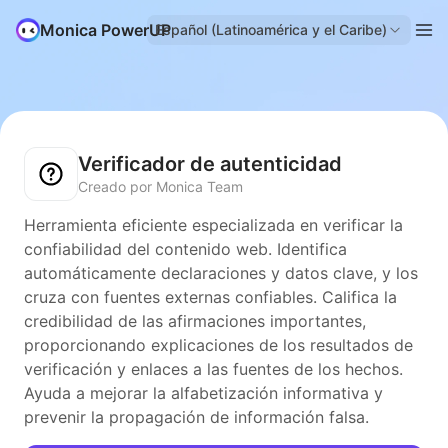
Monica PowerUP
Español (Latinoamérica y el Caribe)
Verificador de autenticidad
Creado por Monica Team
Herramienta eficiente especializada en verificar la
confiabilidad del contenido web. Identifica
automáticamente declaraciones y datos clave, y los
cruza con fuentes externas confiables. Califica la
credibilidad de las afirmaciones importantes,
proporcionando explicaciones de los resultados de
verificación y enlaces a las fuentes de los hechos.
Ayuda a mejorar la alfabetización informativa y
prevenir la propagación de información falsa.