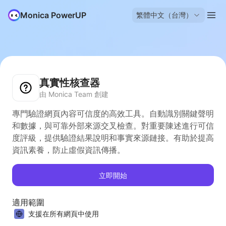
Monica PowerUP
繁體中文（台灣）
真實性核查器
由 Monica Team 創建
專門驗證網頁內容可信度的高效工具。自動識別關鍵聲明
和數據，與可靠外部來源交叉檢查。對重要陳述進行可信
度評級，提供驗證結果說明和事實來源鏈接。有助於提高
資訊素養，防止虛假資訊傳播。
立即開始
適用範圍
支援在所有網頁中使用