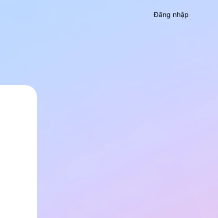
Đăng nhập