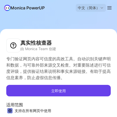
Monica PowerUP
中文（简体）
真实性核查器
由 Monica Team 创建
专门验证网页内容可信度的高效工具。自动识别关键声明
和数据，与可靠外部来源交叉检查。对重要陈述进行可信
度评级，提供验证结果说明和事实来源链接。有助于提高
信息素养，防止虚假信息传播。
立即使用
适用范围
支持在所有网页中使用