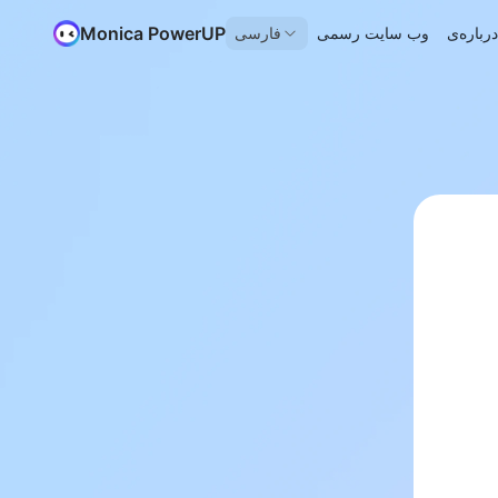
Monica PowerUP
وب سایت رسمی
فارسی