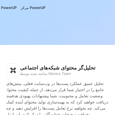
مرکز PowerUP
درباره‌ی PowerUP
تحلیل‌گر محتوای شبکه‌های اجتماعی
ساخته شده توسط Monica Team
تحلیل عمیق عملکرد پست‌ها در وب‌سایت فعلی، بینش‌های
جامع را در اختیار شما قرار می‌دهد، از جمله کیفیت محتوا،
وضعیت تعامل و محبوبیت. شما پیشنهادات بهبودی هدفمند
دریافت خواهید کرد که به بهینه‌سازی تولید محتوای آینده کمک
می‌کند. چه بخواهید نرخ تعامل پست‌ها را افزایش دهید و چه
بخواهید ترجیحات خوانندگان را درک کنید، این ابزار