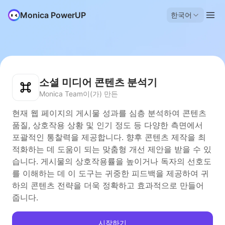
Monica PowerUP
한국어
소셜 미디어 콘텐츠 분석기
Monica Team이(가) 만든
현재 웹 페이지의 게시물 성과를 심층 분석하여 콘텐츠
품질, 상호작용 상황 및 인기 정도 등 다양한 측면에서
포괄적인 통찰력을 제공합니다. 향후 콘텐츠 제작을 최
적화하는 데 도움이 되는 맞춤형 개선 제안을 받을 수 있
습니다. 게시물의 상호작용률을 높이거나 독자의 선호도
를 이해하는 데 이 도구는 귀중한 피드백을 제공하여 귀
하의 콘텐츠 전략을 더욱 정확하고 효과적으로 만들어
줍니다.
시작하기