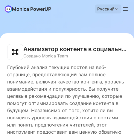
Monica PowerUP
Русский
Анализатор контента в социальных сетях
Создано Monica Team
Глубокий анализ текущих постов на веб-
странице, предоставляющий вам полное
понимание, включая качество контента, уровень
взаимодействия и популярность. Вы получите
целевые рекомендации по улучшению, которые
помогут оптимизировать создание контента в
будущем. Независимо от того, хотите ли вы
повысить уровень взаимодействия с постами
или понять предпочтения читателей, этот
инструмент предоставит вам ценную обратную