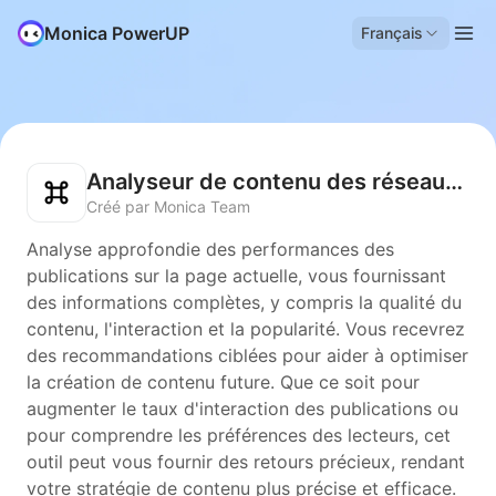
Monica PowerUP
Français
Analyseur de contenu des réseaux sociaux
Créé par Monica Team
Analyse approfondie des performances des
publications sur la page actuelle, vous fournissant
des informations complètes, y compris la qualité du
contenu, l'interaction et la popularité. Vous recevrez
des recommandations ciblées pour aider à optimiser
la création de contenu future. Que ce soit pour
augmenter le taux d'interaction des publications ou
pour comprendre les préférences des lecteurs, cet
outil peut vous fournir des retours précieux, rendant
votre stratégie de contenu plus précise et efficace.