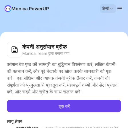
Monica PowerUP
हिन्दी
कंपनी अनुसंधान ब्रीफ
Monica Team द्वारा बनाया गया
वर्तमान वेब पृष्ठ की सामग्री का बुद्धिमान विश्लेषण करें, लक्षित कंपनी
की पहचान करें, और पूरे नेटवर्क पर खोज करके जानकारी को पूरा
करें। एक संक्षिप्त और व्यापक कंपनी ब्रीफ तैयार करें, कंपनी की
संपूर्णता को प्रमुखता से प्रस्तुत करें, महत्वपूर्ण तथ्यों और डेटा प्रदान
करें, और संदर्भ और स्रोत के साथ संलग्न करें।
शुरू करें
लागू क्षेत्र
crunchbase
https://www.crunchbase.com/organization/**