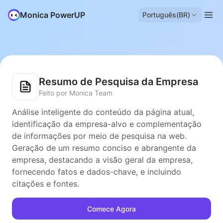
Monica PowerUP
Português(BR)
Resumo de Pesquisa da Empresa
Feito por Monica Team
Análise inteligente do conteúdo da página atual,
identificação da empresa-alvo e complementação
de informações por meio de pesquisa na web.
Geração de um resumo conciso e abrangente da
empresa, destacando a visão geral da empresa,
fornecendo fatos e dados-chave, e incluindo
citações e fontes.
Comece Agora