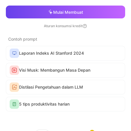
Mulai Membuat
Aturan konsumsi kredit
Contoh prompt
Laporan Indeks AI Stanford 2024
Visi Musk: Membangun Masa Depan
Distilasi Pengetahuan dalam LLM
5 tips produktivitas harian