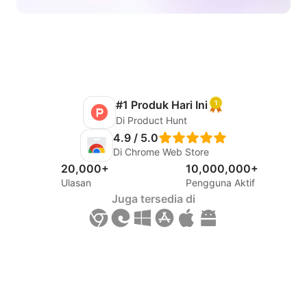
#1 Produk Hari Ini
Di Product Hunt
4.9 / 5.0
Di Chrome Web Store
20,000+
10,000,000+
Ulasan
Pengguna Aktif
Juga tersedia di