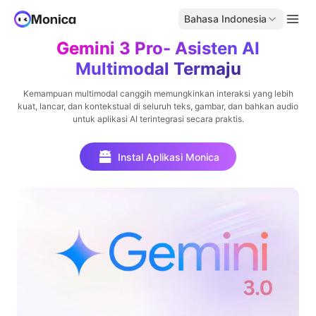
Bahasa Indonesia
Gemini 3 Pro- Asisten AI
Multimodal Termaju
Kemampuan multimodal canggih memungkinkan interaksi yang lebih
kuat, lancar, dan kontekstual di seluruh teks, gambar, dan bahkan audio
untuk aplikasi AI terintegrasi secara praktis.
Instal Aplikasi Monica