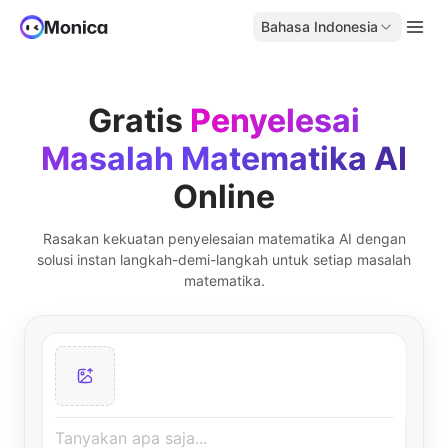
Bahasa Indonesia
Gratis
Penyelesai
Masalah Matematika AI
Online
Rasakan kekuatan penyelesaian matematika AI dengan
solusi instan langkah-demi-langkah untuk setiap masalah
matematika.