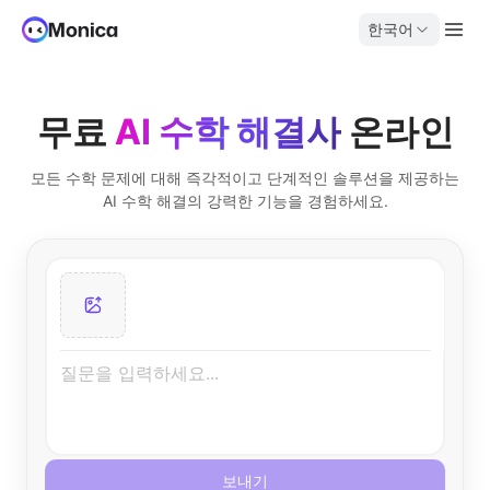
한국어
무료
AI 수학 해결사
온라인
모든 수학 문제에 대해 즉각적이고 단계적인 솔루션을 제공하는
AI 수학 해결의 강력한 기능을 경험하세요.
보내기