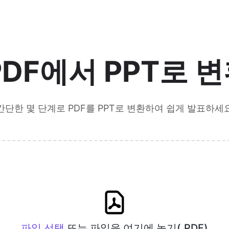
PDF에서 PPT로 
간단한 몇 단계로 PDF를 PPT로 변환하여 쉽게 발표하세
파일 선택
또는 파일을 여기에 놓기(.PDF)