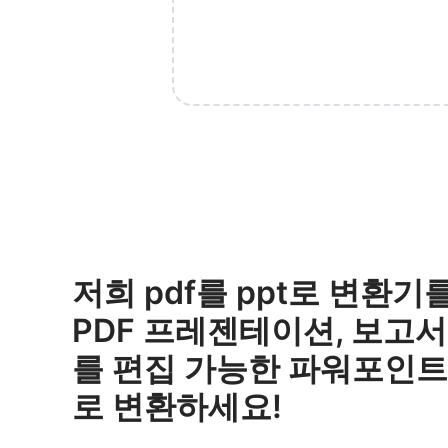
저희 pdf를 ppt로 변환
PDF 프레젠테이션, 보고서
를 편집 가능한 파워포인
로 변환하세요!