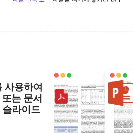
기를 사용하여
 또는 문서
트 슬라이드