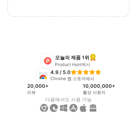
오늘의 제품 1위
Product Hunt에서
4.9 / 5.0
Chrome 웹 스토어에서
20,000+
10,000,000+
리뷰
활성 사용자
다음에서도 사용 가능