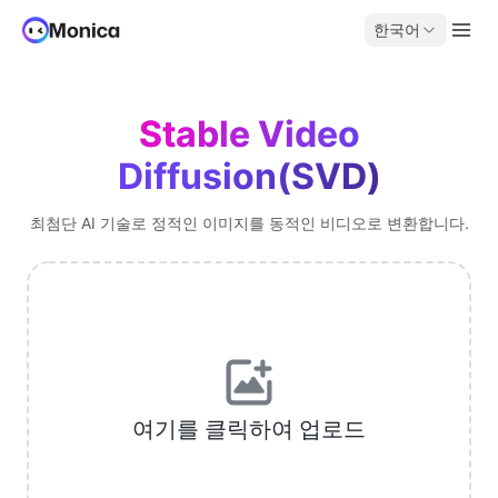
한국어
Stable Video
Diffusion(SVD)
최첨단 AI 기술로 정적인 이미지를 동적인 비디오로 변환합니다.
여기를 클릭하여 업로드