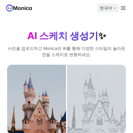
한국어
AI 스케치 생성기
✨
사진을 업로드하고 Monica의 AI를 통해 다양한 스타일의 놀라운
연필 스케치로 변환하세요.