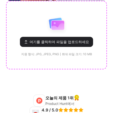
여기를 클릭하여 파일을 업로드하세요
지원 형식: JPG, JPEG, PNG
최대 파일 크기: 10 MB
오늘의 제품 1위
Product Hunt에서
4.9 / 5.0