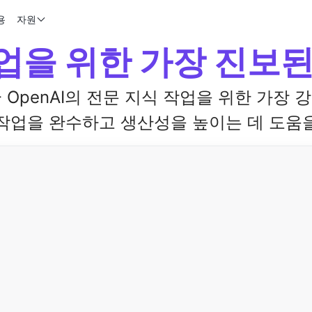
용
자원
업을 위한 가장 진보된 
- OpenAI의 전문 지식 작업을 위한 가장 
작업을 완수하고 생산성을 높이는 데 도움