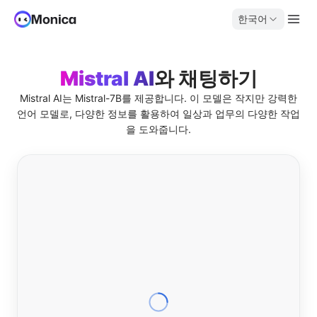
한국어
Mistral AI
와 채팅하기
Mistral AI는 Mistral-7B를 제공합니다. 이 모델은 작지만 강력한
언어 모델로, 다양한 정보를 활용하여 일상과 업무의 다양한 작업
을 도와줍니다.