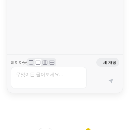
레이아웃
새 채팅