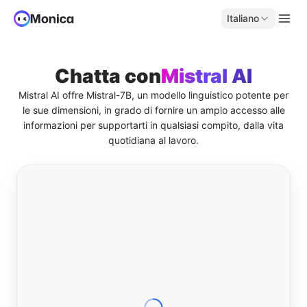
Italiano
Chatta con
Mistral AI
Mistral AI offre Mistral-7B, un modello linguistico potente per
le sue dimensioni, in grado di fornire un ampio accesso alle
informazioni per supportarti in qualsiasi compito, dalla vita
quotidiana al lavoro.