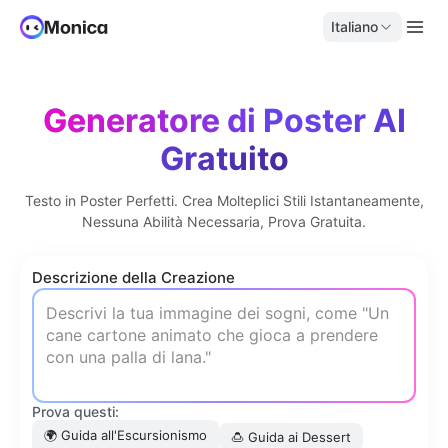
Italiano
Generatore di Poster AI
Gratuito
Testo in Poster Perfetti. Crea Molteplici Stili Istantaneamente,
Nessuna Abilità Necessaria, Prova Gratuita.
Descrizione della Creazione
Prova questi:
🌍
Guida all'Escursionismo
🍮
Guida ai Dessert