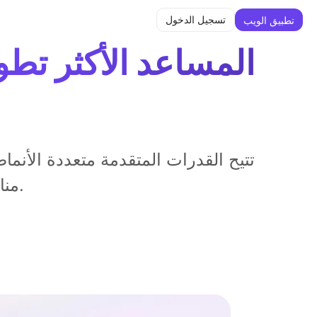
تسجيل الدخول
تطبيق الويب
تتيح القدرات المتقدمة متعددة الأنما
مناسبة لتطبيقات الذكاء الاصطناعي المدمجة العملية.