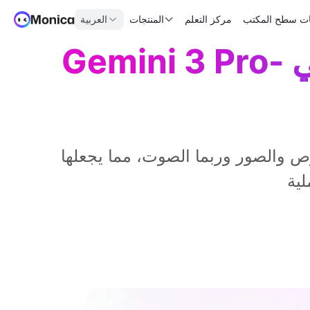
ات سطح المكتب
مركز التعلم
المنتجات
العربية
Gemini 3 Pro- المساعد الأكثر تطورًا في الذكاء الاصطناعي
صوص والصور وربما الصوت، مما يجعلها