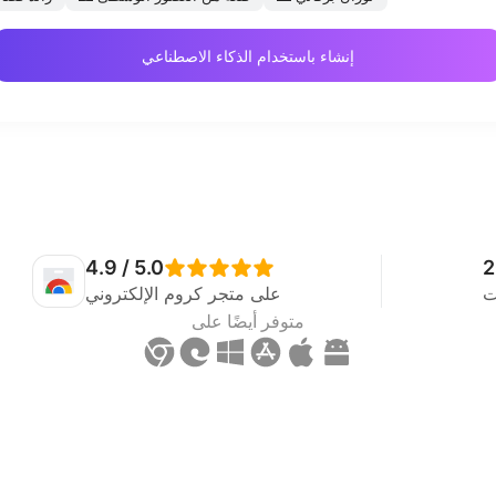
إنشاء باستخدام الذكاء الاصطناعي
4.9 / 5.0
2
ت
على متجر كروم الإلكتروني
متوفر أيضًا على