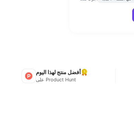
أفضل منتج لهذا اليوم
على Product Hunt