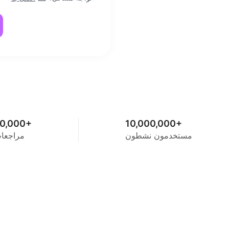
0,000+
10,000,000+
مستخدمون نشطون
مراجعا