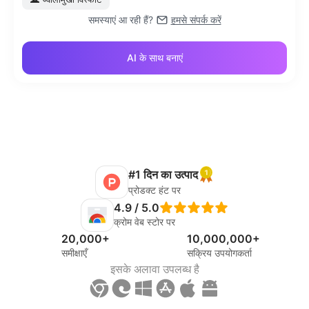
समस्याएं आ रही हैं?
हमसे संपर्क करें
AI के साथ बनाएं
#1 दिन का उत्पाद
प्रोडक्ट हंट पर
4.9 / 5.0
क्रोम वेब स्टोर पर
20,000+
10,000,000+
समीक्षाएँ
सक्रिय उपयोगकर्ता
इसके अलावा उपलब्ध है