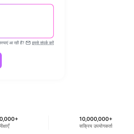
स्याएं आ रही हैं?
हमसे संपर्क करें
0,000+
10,000,000+
ीक्षाएँ
सक्रिय उपयोगकर्ता