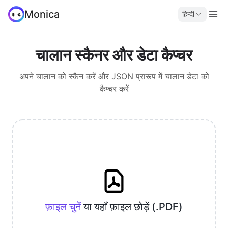
Monica
हिन्दी
चालान स्कैनर और डेटा कैप्चर
अपने चालान को स्कैन करें और JSON प्रारूप में चालान डेटा को
कैप्चर करें
फ़ाइल चुनें
या यहाँ फ़ाइल छोड़ें (.PDF)