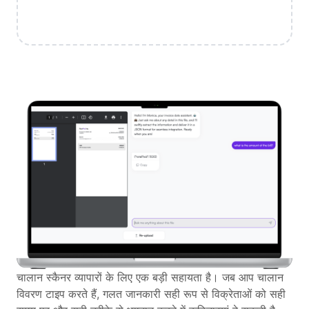
चालान स्कैनर व्यापारों के लिए एक बड़ी सहायता है। जब आप चालान
विवरण टाइप करते हैं, गलत जानकारी सही रूप से विक्रेताओं को सही