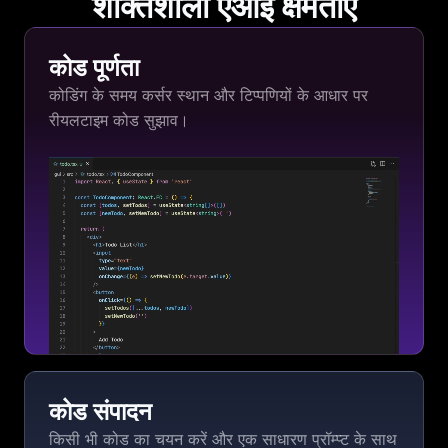
शक्तिशाली एआई क्षमताएँ
कोड पूर्णता
कोडिंग के समय कर्सर स्थान और टिप्पणियों के आधार पर
रीयलटाइम कोड सुझाव।
कोड संपादन
किसी भी कोड का चयन करें और एक साधारण प्रॉम्प्ट के साथ