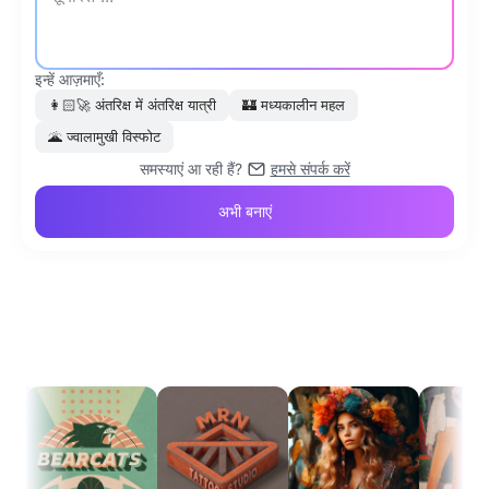
इन्हें आज़माएँ:
👩🏻‍🚀
अंतरिक्ष में अंतरिक्ष यात्री
🏰
मध्यकालीन महल
🌋
ज्वालामुखी विस्फोट
समस्याएं आ रही हैं?
हमसे संपर्क करें
अभी बनाएं