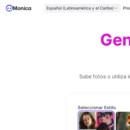
Español (Latinoamérica y el Caribe)
Pro
Gen
Sube fotos o utiliza 
Seleccionar Estilo