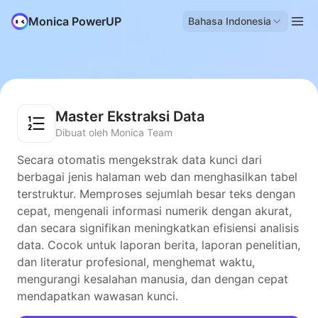
Monica PowerUP
Bahasa Indonesia
Master Ekstraksi Data
Dibuat oleh Monica Team
Secara otomatis mengekstrak data kunci dari
berbagai jenis halaman web dan menghasilkan tabel
terstruktur. Memproses sejumlah besar teks dengan
cepat, mengenali informasi numerik dengan akurat,
dan secara signifikan meningkatkan efisiensi analisis
data. Cocok untuk laporan berita, laporan penelitian,
dan literatur profesional, menghemat waktu,
mengurangi kesalahan manusia, dan dengan cepat
mendapatkan wawasan kunci.